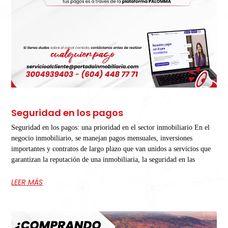
Seguridad en los pagos
Seguridad en los pagos: una prioridad en el sector inmobiliario En el
negocio inmobiliario, se manejan pagos mensuales, inversiones
importantes y contratos de largo plazo que van unidos a servicios que
garantizan la reputación de una inmobiliaria, la seguridad en las
LEER MÁS