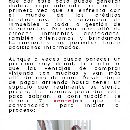
que dar este paso puede generar
dudas, especialmente si es la
primera vez que se enfrenta con
el mundo de los créditos
hipotecarios, la valorización de
inmuebles o toda la gestión de
documentos. Por eso, más allá de
ofrecer inmuebles destacados,
también orientamos y brindamos
herramientas que permiten tomar
decisiones informadas.
Aunque a veces puede parecer un
proceso muy difícil, lo cierto es
que las ventajas de comprar
vivienda son muchas y van más
allá de una decisión. Desde dejar
de pagar arriendo hasta tener un
espacio que realmente se sienta
propio, las razones para dar este
paso sobran, a continuación, te
damos
7 ventajas
que te
convencerán para iniciar el
proceso: