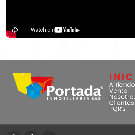
INIC
Arriendo
Venta
Nosotro
Clientes
PQR’s