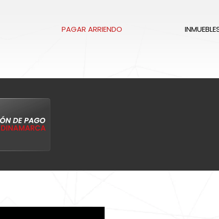
PAGAR ARRIENDO
INMUEBLE