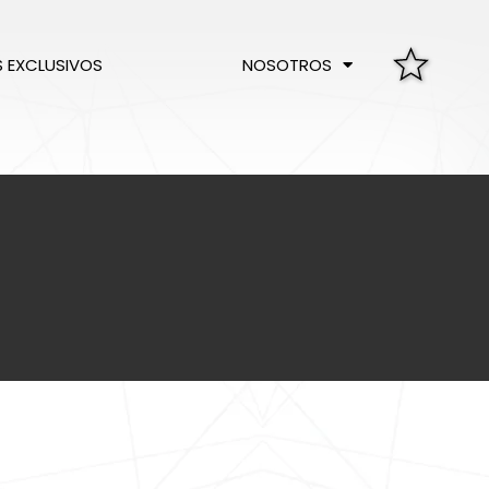
S EXCLUSIVOS
NOSOTROS