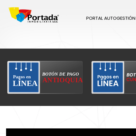
PORTAL AUTOGESTIÓN