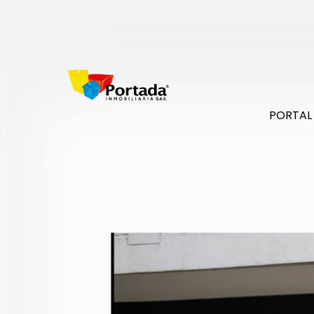
PORTAL