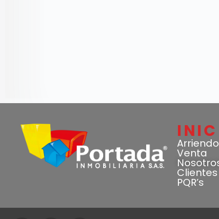
INIC
Arriendo
Venta
Nosotro
Clientes
PQR’s