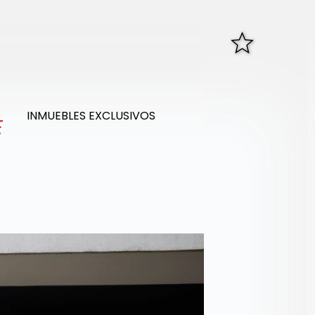
INMUEBLES EXCLUSIVOS
E