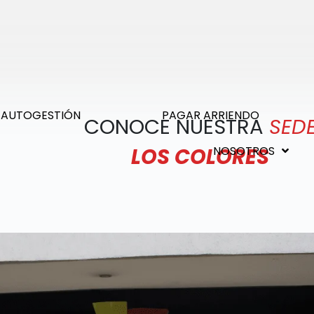
 AUTOGESTIÓN
PAGAR ARRIENDO
CONOCE NUESTRA
SED
NOSOTROS
LOS COLORES