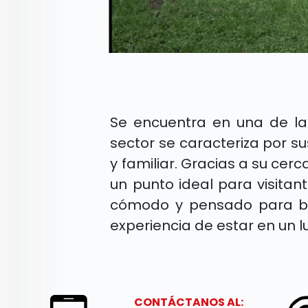
Se encuentra en una de la
sector se caracteriza por s
y familiar. Gracias a su cer
un punto ideal para visita
cómodo y pensado para brin
experiencia de estar en un 
CONTÁCTANOS AL: