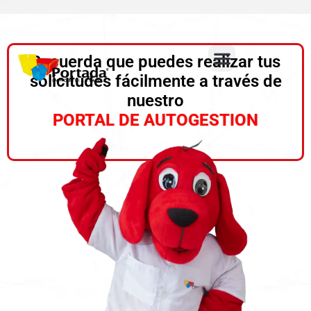
Recuerda que puedes realizar tus
solicitudes fácilmente a través de
nuestro
PORTAL DE AUTOGESTION