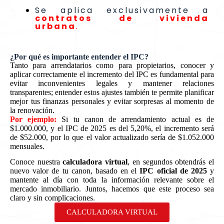
Se aplica exclusivamente a
contratos de vivienda
urbana
.
¿Por qué es importante entender el IPC?
Tanto para arrendatarios como para propietarios, conocer y
aplicar correctamente el incremento del IPC es fundamental para
evitar inconvenientes legales y mantener relaciones
transparentes; entender estos ajustes también te permite planificar
mejor tus finanzas personales y evitar sorpresas al momento de
la renovación.
Por ejemplo:
Si tu canon de arrendamiento actual es de
$1.000.000, y el IPC de 2025 es del 5,20%, el incremento será
de $52.000, por lo que el valor actualizado sería de $1.052.000
mensuales.
Conoce nuestra
calculadora virtual
, en segundos obtendrás el
nuevo valor de tu canon, basado en el
IPC oficial de 2025
y
mantente al día con toda la información relevante sobre el
mercado inmobiliario. Juntos, hacemos que este proceso sea
claro y sin complicaciones.
CALCULADORA VIRTUAL