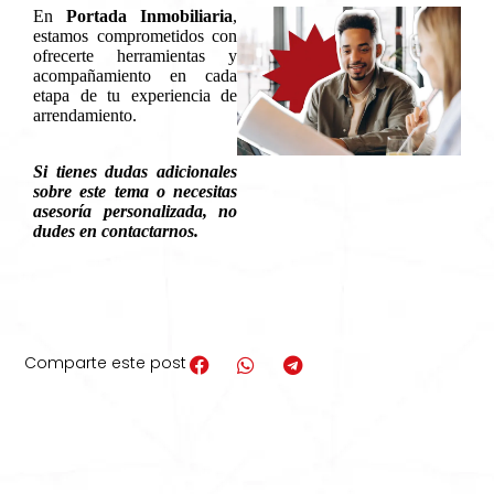
En
Portada Inmobiliaria
,
estamos comprometidos con
ofrecerte herramientas y
acompañamiento en cada
etapa de tu experiencia de
arrendamiento.
Si tienes dudas adicionales
sobre este tema o necesitas
asesoría personalizada, no
dudes en contactarnos.
Comparte este post