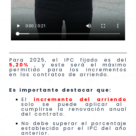
Para 2025, el IPC fijado es del
5,20%
, y este será el máximo
permitido para los incrementos
en los contratos de arriendo.
Es importante destacar que:
El
incremento del arriendo
solo se puede aplicar al
cumplirse la renovación anual
del contrato.
No debe superar el porcentaje
establecido por el IPC del año
anterior.