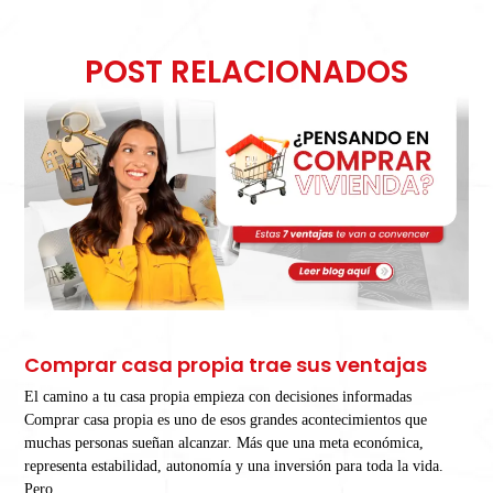
POST RELACIONADOS
Comprar casa propia trae sus ventajas
El camino a tu casa propia empieza con decisiones informadas
Comprar casa propia es uno de esos grandes acontecimientos que
muchas personas sueñan alcanzar. Más que una meta económica,
representa estabilidad, autonomía y una inversión para toda la vida.
Pero,