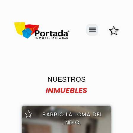
NUESTROS
INMUEBLES
BARRIO LA LOMA DEL
INDIO,